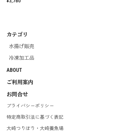
¥3,780
カテゴリ
水揚げ販売
冷凍加工品
ABOUT
ご利用案内
お問合せ
プライバシーポリシー
特定商取引法に基づく表記
大崎つりぼり・大崎養魚場