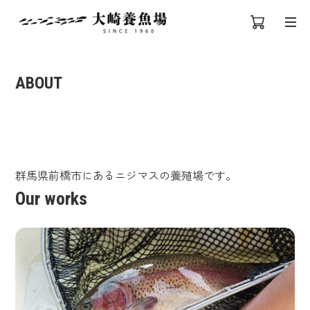
ABOUT
群馬県前橋市にあるニジマスの養殖場です。
Our works