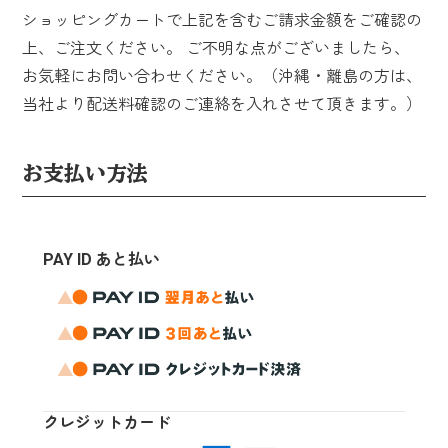
ショッピングカートで上記を含むご請求金額をご確認の
上、ご注文ください。 ご不明な点がございましたら、
お気軽にお問い合わせください。（沖縄・離島の方は、
当社より配送料確認のご連絡を入れさせて頂きます。）
お支払い方法
PAY ID あと払い
クレジットカード