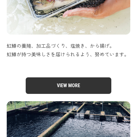
虹鱒の養殖、加工品づくり、塩焼き、から揚げ。
虹鱒が持つ美味しさを届けられるよう、努めています。
VIEW MORE