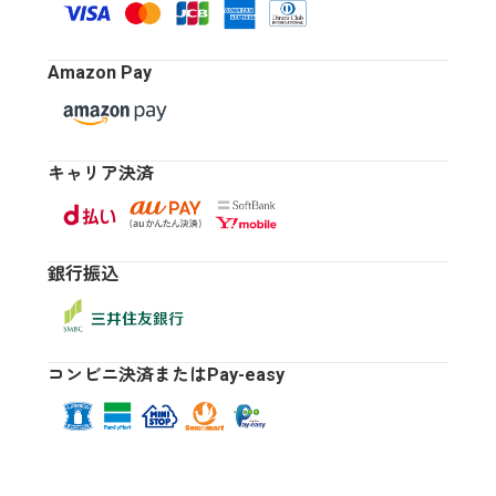
Amazon Pay
キャリア決済
銀行振込
コンビニ決済またはPay-easy