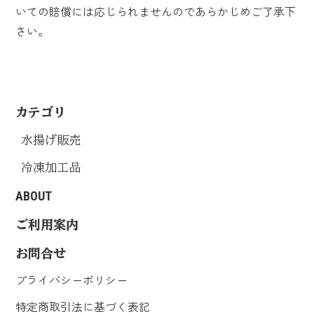
いての賠償には応じられませんのであらかじめご了承下
さい。
カテゴリ
水揚げ販売
冷凍加工品
ABOUT
ご利用案内
お問合せ
プライバシーポリシー
特定商取引法に基づく表記