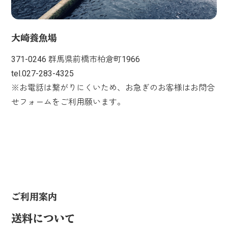
大崎養魚場
371-0246 群馬県前橋市柏倉町1966
tel.027-283-4325
※お電話は繋がりにくいため、お急ぎのお客様はお問合
せフォームをご利用願います。
ご利用案内
送料について